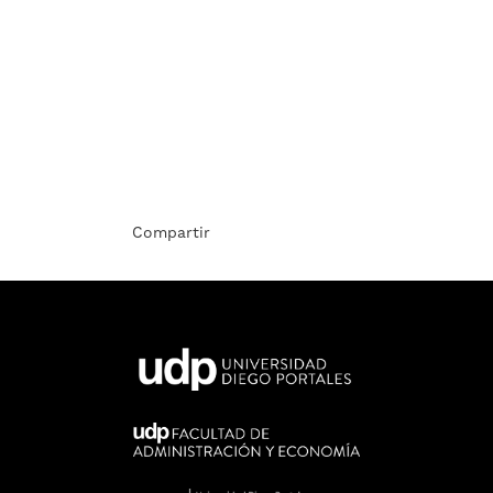
Compartir