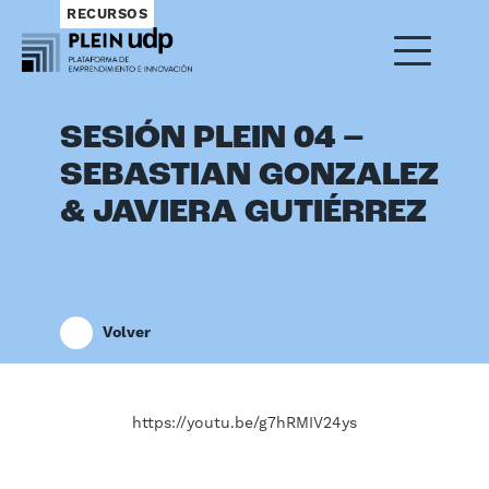
RECURSOS
SESIÓN PLEIN 04 –
SEBASTIAN GONZALEZ
& JAVIERA GUTIÉRREZ
Volver
https://youtu.be/g7hRMIV24ys