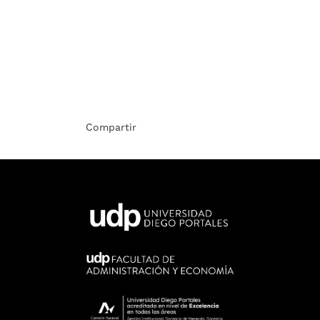
Compartir