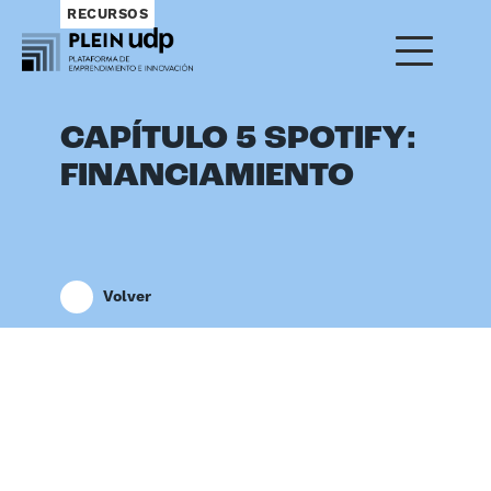
RECURSOS
CAPÍTULO 5 SPOTIFY:
FINANCIAMIENTO
Volver