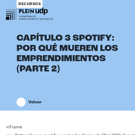
RECURSOS
CAPÍTULO 3 SPOTIFY:
POR QUÉ MUEREN LOS
EMPRENDIMIENTOS
(PARTE 2)
Volver
<iframe