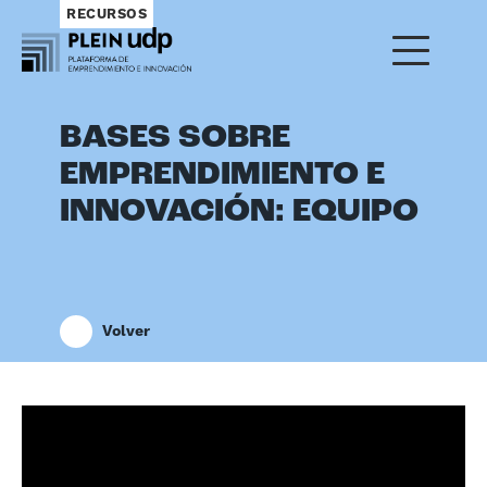
RECURSOS
BASES SOBRE
EMPRENDIMIENTO E
INNOVACIÓN: EQUIPO
Volver