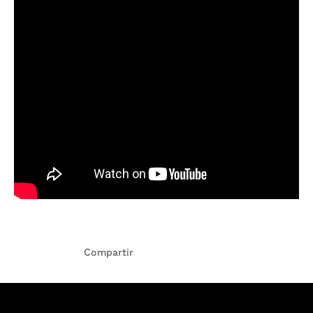
Compartir