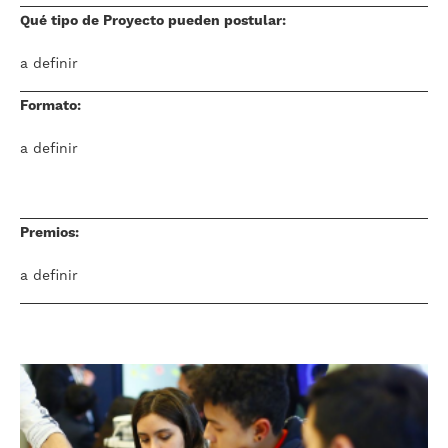
Qué tipo de Proyecto pueden postular:
a definir
Formato:
a definir
Premios:
a definir