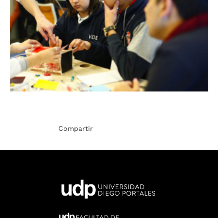
Compartir