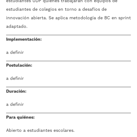
estudiantes UDP quienes trabajarán con equipos de
estudiantes de colegios en torno a desafíos de
innovación abierta. Se aplica metodología de BC en sprint
adaptado.
Implementación:
a definir
Postulación:
a definir
Duración:
a definir
Para quiénes:
Abierto a estudiantes escolares.