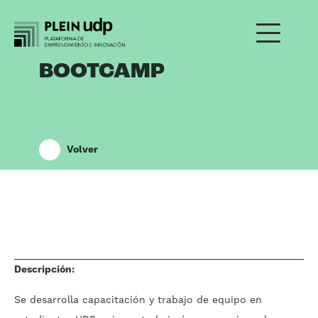
BOOTCAMP
Volver
Descripción:
Se desarrolla capacitación y trabajo de equipo en