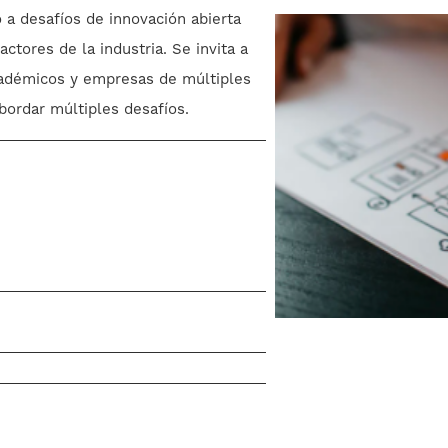
 a desafíos de innovación abierta
ctores de la industria. Se invita a
cadémicos y empresas de múltiples
bordar múltiples desafíos.