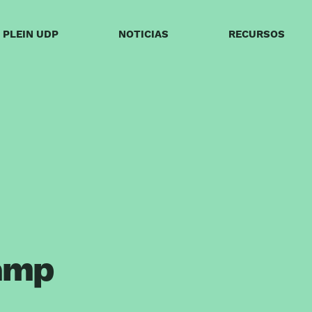
PLEIN UDP
NOTICIAS
RECURSOS
amp