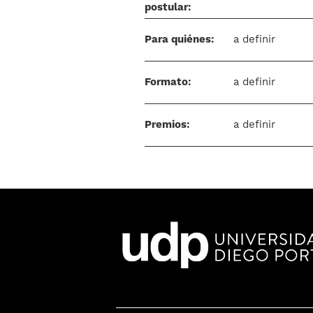
postular:
Para quiénes:
a definir
Formato:
a definir
Premios:
a definir