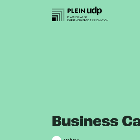
Business C