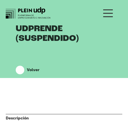
UDPRENDE
(SUSPENDIDO)
Volver
Descripción