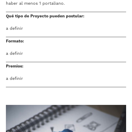
haber al menos 1 portaliano.
Qué tipo de Proyecto pueden postular:
a definir
Formato:
a definir
Premios:
a definir