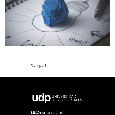
Compartir