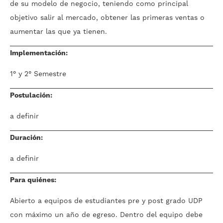
de su modelo de negocio, teniendo como principal
objetivo salir al mercado, obtener las primeras ventas o
aumentar las que ya tienen.
Implementación:
1° y 2° Semestre
Postulación:
a definir
Duración:
a definir
Para quiénes:
Abierto a equipos de estudiantes pre y post grado UDP
con máximo un año de egreso. Dentro del equipo debe