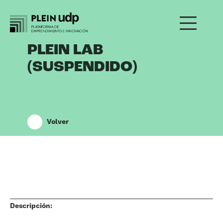
PLEIN LAB
(SUSPENDIDO)
Volver
Descripción: