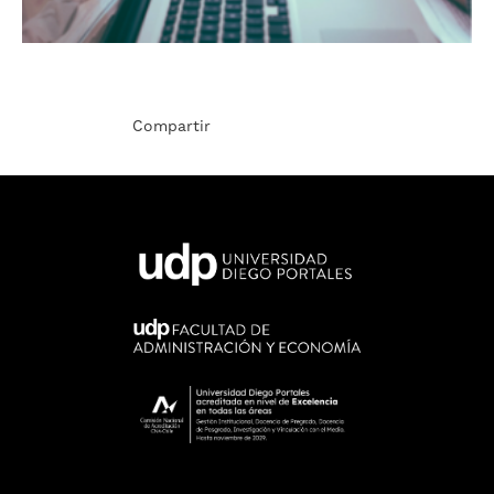
Compartir