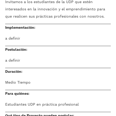
Invitamos a los estudiantes de la UDP que estén
interesados en la innovación y el emprendimiento para
que realicen sus prácticas profesionales con nosotros.
Implementación:
a definir
Postulación:
a definir
Duración:
Medio Tiempo
Para quiénes:
Estudiantes UDP en práctica profesional
Qué tipo de Proyecto pueden postular: