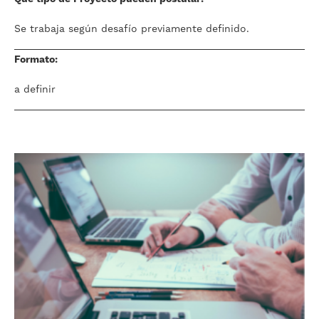
Se trabaja según desafío previamente definido.
Formato:
a definir