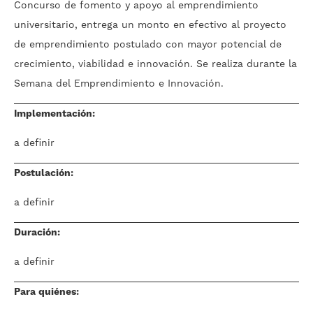
Concurso de fomento y apoyo al emprendimiento
universitario, entrega un monto en efectivo al proyecto
de emprendimiento postulado con mayor potencial de
crecimiento, viabilidad e innovación. Se realiza durante la
Semana del Emprendimiento e Innovación.
Implementación:
a definir
Postulación:
a definir
Duración:
a definir
Para quiénes: