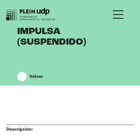
IMPULSA
(SUSPENDIDO)
Volver
Descripción: