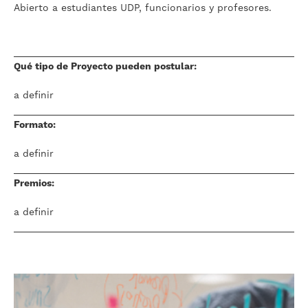
Abierto a estudiantes UDP, funcionarios y profesores.
Qué tipo de Proyecto pueden postular:
a definir
Formato:
a definir
Premios:
a definir