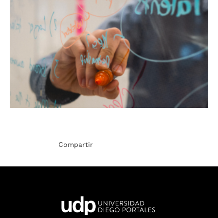
Compartir