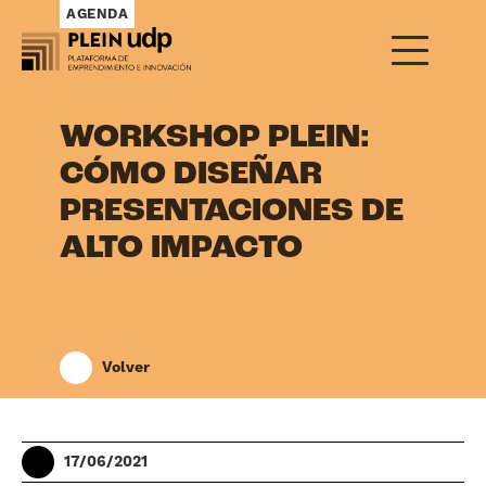
AGENDA
WORKSHOP PLEIN:
CÓMO DISEÑAR
PRESENTACIONES DE
ALTO IMPACTO
Volver
17/06/2021