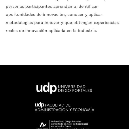
personas participantes aprendan a identificar
oportunidades de innovación, conocer y aplicar
metodologías para innovar y que obtengan experiencias
reales de innovación aplicada en la industria.