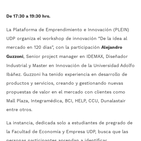
De 17:30 a 19:30 hrs.
La Plataforma de Emprendimiento e Innovación (PLEIN)
UDP organiza el workshop de innovación “De la idea al
mercado en 120 días”, con la participación
Alejandro
Guzzoni
, Senior project manager en IDEMAX, Diseñador
Industrial y Master en Innovación de la Universidad Adolfo
Ibáñez. Guzzoni ha tenido experiencia en desarrollo de
productos y servicios, creando y gestionando nuevas
propuestas de valor en el mercado con clientes como
Mall Plaza, Integramédica, BCI, HELP, CCU, Dunalastair
entre otros.
La instancia, dedicada solo a estudiantes de pregrado de
la Facultad de Economía y Empresa UDP, busca que las
personas participantes aprendan a identificar