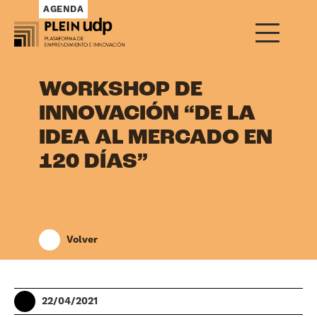
AGENDA
WORKSHOP DE
INNOVACIÓN “DE LA
IDEA AL MERCADO EN
120 DÍAS”
Volver
22/04/2021