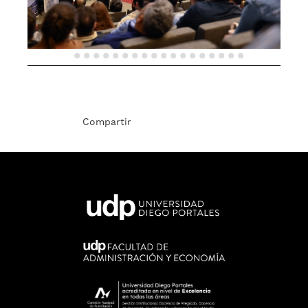
Compartir