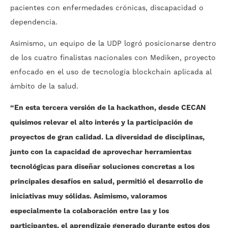
pacientes con enfermedades crónicas, discapacidad o
dependencia.
Asimismo, un equipo de la UDP logró posicionarse dentro
de los cuatro finalistas nacionales con Mediken, proyecto
enfocado en el uso de tecnología blockchain aplicada al
ámbito de la salud.
“En esta tercera versión de la hackathon, desde CECAN
quisimos relevar el alto interés y la participación de
proyectos de gran calidad. La diversidad de disciplinas,
junto con la capacidad de aprovechar herramientas
tecnológicas para diseñar soluciones concretas a los
principales desafíos en salud, permitió el desarrollo de
iniciativas muy sólidas. Asimismo, valoramos
especialmente la colaboración entre las y los
participantes, el aprendizaje generado durante estos dos