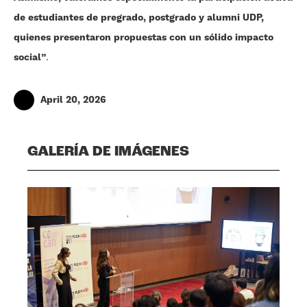
de estudiantes de pregrado, postgrado y alumni UDP,
quienes presentaron propuestas con un sólido impacto
social”
.
April 20, 2026
GALERÍA DE IMÁGENES