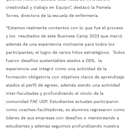
creatividad y trabajo en Equipo”, destacó la Pamela
Torres, directora de la escuela de enfermería.
“Estamos realmente contentos con lo que fue el proceso
y los resultados de este Business Camp 2023 que marcó
además de una experiencia motivante para todos los
participantes, el logro de varios hitos estratégicos. Todos
fueron desafíos sustentables atados a ODS, la
experiencia use integró como una actividad de la
formación obligatoria con objetivos claros de aprendizaje
atados al perfil de egreso, además siendo una actividad
inter-facultades y profundizando el vínclo de la
comunidad FAE UDP. Estudiantes actuales participaron
como coaches-facilitadores, ex alumnos regresaron como
líderes de sus empresas con desafíos o
mentoreando
a
estudiantes y además seguimos profundizando nuestra