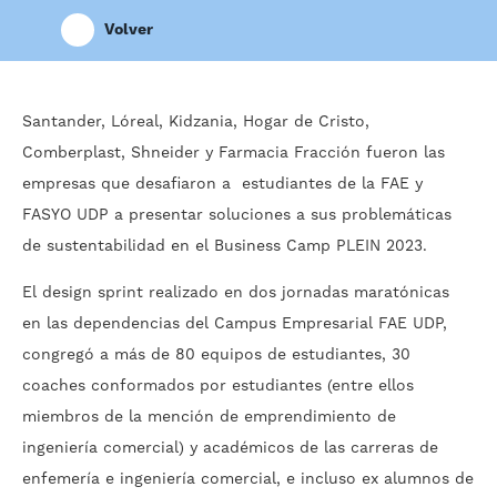
Volver
Santander, Lóreal, Kidzania, Hogar de Cristo,
Comberplast, Shneider y Farmacia Fracción fueron las
empresas que desafiaron a estudiantes de la FAE y
FASYO UDP a presentar soluciones a sus problemáticas
de sustentabilidad en el Business Camp PLEIN 2023.
El design sprint realizado en dos jornadas maratónicas
en las dependencias del Campus Empresarial FAE UDP,
congregó a más de 80 equipos de estudiantes, 30
coaches conformados por estudiantes (entre ellos
miembros de la mención de emprendimiento de
ingeniería comercial) y académicos de las carreras de
enfemería e ingeniería comercial, e incluso ex alumnos de