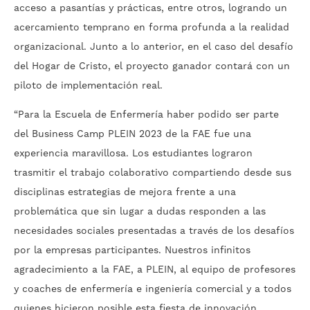
acceso a pasantías y prácticas, entre otros, logrando un
acercamiento temprano en forma profunda a la realidad
organizacional. Junto a lo anterior, en el caso del desafío
del Hogar de Cristo, el proyecto ganador contará con un
piloto de implementación real.
“Para la Escuela de Enfermería haber podido ser parte
del Business Camp PLEIN 2023 de la FAE fue una
experiencia maravillosa. Los estudiantes lograron
trasmitir el trabajo colaborativo compartiendo desde sus
disciplinas estrategias de mejora frente a una
problemática que sin lugar a dudas responden a las
necesidades sociales presentadas a través de los desafíos
por la empresas participantes. Nuestros infinitos
agradecimiento a la FAE, a PLEIN, al equipo de profesores
y coaches de enfermería e ingeniería comercial y a todos
quienes hicieron posible esta fiesta de innovación,