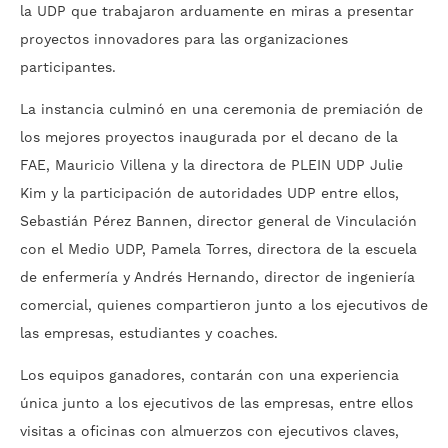
la UDP que trabajaron arduamente en miras a presentar
proyectos innovadores para las organizaciones
participantes.
La instancia culminó en una ceremonia de premiación de
los mejores proyectos inaugurada por el decano de la
FAE, Mauricio Villena y la directora de PLEIN UDP Julie
Kim y la participación de autoridades UDP entre ellos,
Sebastián Pérez Bannen, director general de Vinculación
con el Medio UDP, Pamela Torres, directora de la escuela
de enfermería y Andrés Hernando, director de ingeniería
comercial, quienes compartieron junto a los ejecutivos de
las empresas, estudiantes y coaches.
Los equipos ganadores, contarán con una experiencia
única junto a los ejecutivos de las empresas, entre ellos
visitas a oficinas con almuerzos con ejecutivos claves,