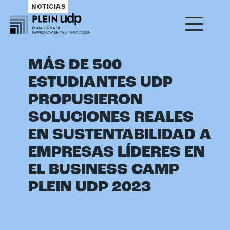
NOTICIAS
MÁS DE 500
ESTUDIANTES UDP
PROPUSIERON
SOLUCIONES REALES
EN SUSTENTABILIDAD A
EMPRESAS LÍDERES EN
EL BUSINESS CAMP
PLEIN UDP 2023