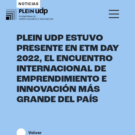
NOTICIAS
PLEIN UDP ESTUVO
PRESENTE EN ETM DAY
2022, EL ENCUENTRO
INTERNACIONAL DE
EMPRENDIMIENTO E
INNOVACIÓN MÁS
GRANDE DEL PAÍS
Volver