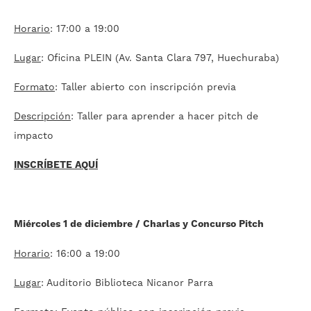
Horario
: 17:00 a 19:00
Lugar
: Oficina PLEIN (Av. Santa Clara 797, Huechuraba)
Formato
: Taller abierto con inscripción previa
Descripción
: Taller para aprender a hacer pitch de
impacto
INSCRÍBETE AQUÍ
Miércoles 1 de diciembre / Charlas y Concurso Pitch
Horario
: 16:00 a 19:00
Lugar
: Auditorio Biblioteca Nicanor Parra