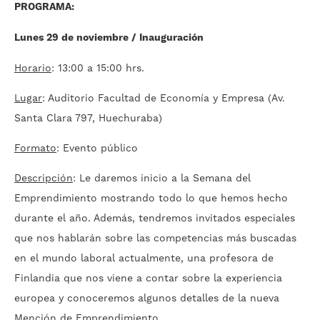
PROGRAMA:
Lunes 29 de noviembre / Inauguración
Horario
: 13:00 a 15:00 hrs.
Lugar
: Auditorio Facultad de Economía y Empresa (Av.
Santa Clara 797, Huechuraba)
Formato
: Evento público
Descripción
: Le daremos inicio a la Semana del
Emprendimiento mostrando todo lo que hemos hecho
durante el año. Además, tendremos invitados especiales
que nos hablarán sobre las competencias más buscadas
en el mundo laboral actualmente, una profesora de
Finlandia que nos viene a contar sobre la experiencia
europea y conoceremos algunos detalles de la nueva
Mención de Emprendimiento.