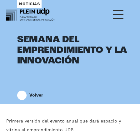
NOTICIAS
SEMANA DEL
EMPRENDIMIENTO Y LA
INNOVACIÓN
Volver
Primera versión del evento anual que dará espacio y
vitrina al emprendimiento UDP.