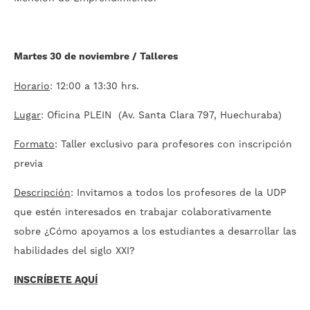
Martes 30 de noviembre / Talleres
Horario
: 12:00 a 13:30 hrs.
Lugar
: Oficina PLEIN (Av. Santa Clara 797, Huechuraba)
Formato
: Taller exclusivo para profesores con inscripción
previa
Descripción
: Invitamos a todos los profesores de la UDP
que estén interesados en trabajar colaborativamente
sobre ¿Cómo apoyamos a los estudiantes a desarrollar las
habilidades del siglo XXI?
INSCRÍBETE AQUÍ