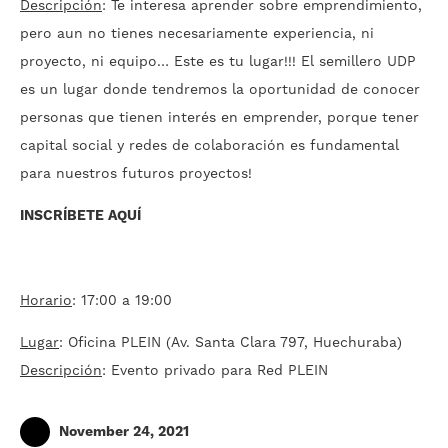
Descripción
: Te interesa aprender sobre emprendimiento,
pero aun no tienes necesariamente experiencia, ni
proyecto, ni equipo… Este es tu lugar!!! El semillero UDP
es un lugar donde tendremos la oportunidad de conocer
personas que tienen interés en emprender, porque tener
capital social y redes de colaboración es fundamental
para nuestros futuros proyectos!
INSCRÍBETE AQUÍ
Horario
: 17:00 a 19:00
Lugar
: Oficina PLEIN (Av. Santa Clara 797, Huechuraba)
Descripción
: Evento privado para Red PLEIN
November 24, 2021