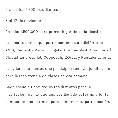
8 desafíos / 300 estudiantes
8 al 12 de noviembre
Premio: $500.000 para primer lugar de cada desafío
Las instituciones que participan en esta edición son:
ANID, Cemento Melón, Colgate, Comberplast, Comunidad
Ciudad Empresarial, Coopeuch, L’Oreal y Puntajenacional
Las y los estudiantes que participen tendrán justificación
para la inasistencia de clases de esa semana.
Cada escuela tiene requisitos distintos para la
inscripción, por lo que una vez llenado el formulario, te
contactaremos por mail para confirmar tu participación.