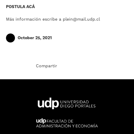
POSTULA
ACÁ
Más información escribe a
plein@mail.udp.cl
October 25, 2021
Compartir