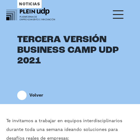
NOTICIAS
TERCERA VERSIÓN
BUSINESS CAMP UDP
2021
Volver
Te invitamos a trabajar en equipos interdisciplinarios
durante toda una semana ideando soluciones para
desafíos reales de empresas: