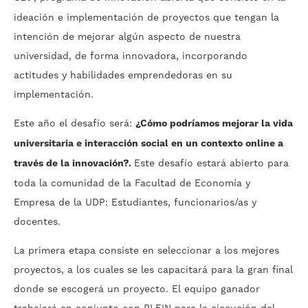
ideación e implementación de proyectos que tengan la
intención de mejorar algún aspecto de nuestra
universidad, de forma innovadora, incorporando
actitudes y habilidades emprendedoras en su
implementación.
Este año el desafío será:
¿Cómo podríamos mejorar la vida
universitaria e interacción social en un contexto online a
través de la innovación?.
Este desafío estará abierto para
toda la comunidad de la Facultad de Economía y
Empresa de la UDP: Estudiantes, funcionarios/as y
docentes.
La primera etapa consiste en seleccionar a los mejores
proyectos, a los cuales se les capacitará para la gran final
donde se escogerá un proyecto. El equipo ganador