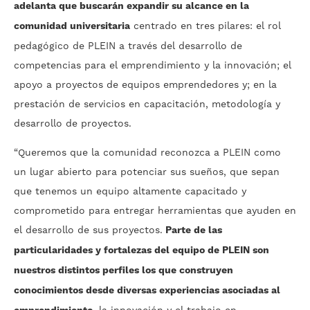
adelanta que buscarán expandir su alcance en la
comunidad universitaria
centrado en tres pilares: el rol
pedagógico de PLEIN a través del desarrollo de
competencias para el emprendimiento y la innovación; el
apoyo a proyectos de equipos emprendedores y; en la
prestación de servicios en capacitación, metodología y
desarrollo de proyectos.
“Queremos que la comunidad reconozca a PLEIN como
un lugar abierto para potenciar sus sueños, que sepan
que tenemos un equipo altamente capacitado y
comprometido para entregar herramientas que ayuden en
el desarrollo de sus proyectos.
Parte de las
particularidades y fortalezas del equipo de PLEIN son
nuestros distintos perfiles los que construyen
conocimientos desde diversas experiencias asociadas al