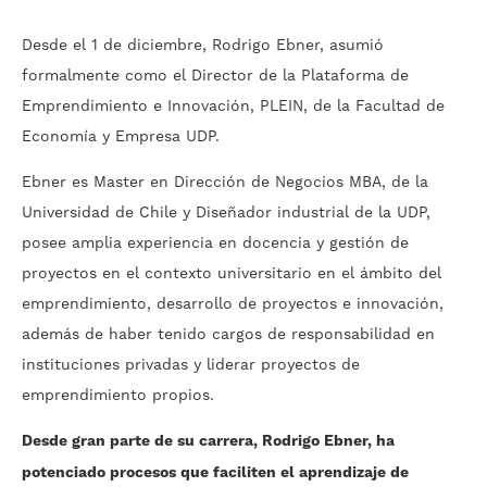
Desde el 1 de diciembre, Rodrigo Ebner, asumió
formalmente como el Director de la Plataforma de
Emprendimiento e Innovación, PLEIN, de la Facultad de
Economía y Empresa UDP.
Ebner es Master en Dirección de Negocios MBA, de la
Universidad de Chile y Diseñador industrial de la UDP,
posee amplia experiencia en docencia y gestión de
proyectos en el contexto universitario en el ámbito del
emprendimiento, desarrollo de proyectos e innovación,
además de haber tenido cargos de responsabilidad en
instituciones privadas y liderar proyectos de
emprendimiento propios.
Desde gran parte de su carrera, Rodrigo Ebner, ha
potenciado procesos que faciliten el aprendizaje de