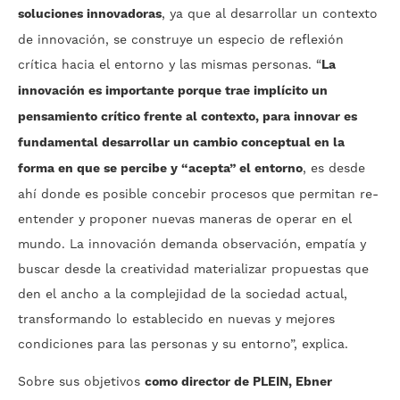
soluciones innovadoras
, ya que al desarrollar un contexto
de innovación, se construye un especio de reflexión
crítica hacia el entorno y las mismas personas. “
La
innovación es importante porque trae implícito un
pensamiento crítico frente al contexto, para innovar es
fundamental desarrollar un cambio conceptual en la
forma en que se percibe y “acepta” el entorno
, es desde
ahí donde es posible concebir procesos que permitan re-
entender y proponer nuevas maneras de operar en el
mundo. La innovación demanda observación, empatía y
buscar desde la creatividad materializar propuestas que
den el ancho a la complejidad de la sociedad actual,
transformando lo establecido en nuevas y mejores
condiciones para las personas y su entorno”, explica.
Sobre sus objetivos
como director de PLEIN, Ebner