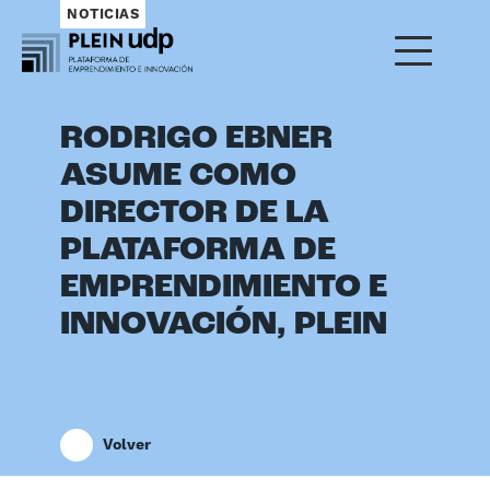
NOTICIAS
RODRIGO EBNER
ASUME COMO
DIRECTOR DE LA
PLATAFORMA DE
EMPRENDIMIENTO E
INNOVACIÓN, PLEIN
Volver