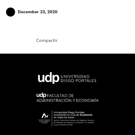
December 23, 2020
Compartir