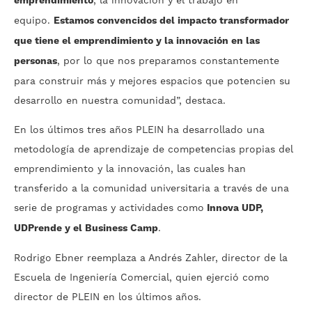
emprendimiento
, la innovación y el trabajo en
equipo.
Estamos convencidos del impacto transformador
que tiene el emprendimiento y la innovación en las
personas
, por lo que nos preparamos constantemente
para construir más y mejores espacios que potencien su
desarrollo en nuestra comunidad”, destaca.
En los últimos tres años PLEIN ha desarrollado una
metodología de aprendizaje de competencias propias del
emprendimiento y la innovación, las cuales han
transferido a la comunidad universitaria a través de una
serie de programas y actividades como
Innova UDP,
UDPrende y el Business Camp
.
Rodrigo Ebner reemplaza a Andrés Zahler, director de la
Escuela de Ingeniería Comercial, quien ejerció como
director de PLEIN en los últimos años.