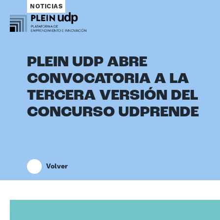
NOTICIAS
PLEIN UDP ABRE
CONVOCATORIA A LA
TERCERA VERSIÓN DEL
CONCURSO UDPRENDE
Volver