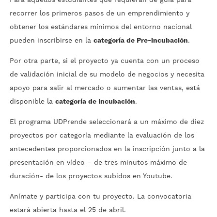
Para aquellos estudiantes que requieran de guía para
recorrer los primeros pasos de un emprendimiento y
obtener los estándares mínimos del entorno nacional
pueden inscribirse en la
categoría de Pre-incubación
.
Por otra parte, si el proyecto ya cuenta con un proceso
de validación inicial de su modelo de negocios y necesita
apoyo para salir al mercado o aumentar las ventas, está
disponible la
categoría de Incubación
.
El programa UDPrende seleccionará a un máximo de diez
proyectos por categoría mediante la evaluación de los
antecedentes proporcionados en la inscripción junto a la
presentación en vídeo – de tres minutos máximo de
duración- de los proyectos subidos en Youtube.
Anímate y participa con tu proyecto. La convocatoria
estará abierta hasta el 25 de abril.