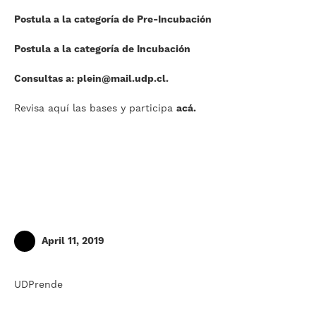
Postula a la categoría de
Pre-Incubación
Postula a la categoría de
Incubación
Consultas a:
plein@mail.udp.cl
.
Revisa aquí las bases y participa
acá.
April 11, 2019
UDPrende