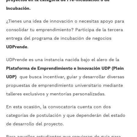
proyectos en la categoría de Pre-incubación o de
Incubación.
¿Tienes una idea de innovación o necesitas apoyo para
consolidar tu emprendimiento? Participa de la tercera
entrega del programa de incubación de negocios
UDPrende
.
UDPrende es una instancia nacida bajo el alero de la
Plataforma de Emprendimiento e Innovación UDP (Plein
UDP)
que busca incentivar, guiar y desarrollar diversas
propuestas de emprendimiento universitario mediante
talleres exclusivos y mentorías personalizadas.
En esta ocasión, la convocatoria cuenta con dos
categorías de postulación y que dependerán del estado
de desarrollo del proyecto.