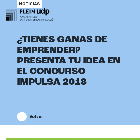
NOTICIAS
¿TIENES GANAS DE
EMPRENDER?
PRESENTA TU IDEA EN
EL CONCURSO
IMPULSA 2018
Volver