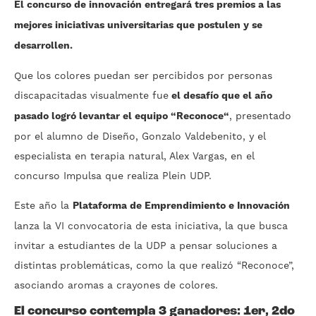
El concurso de innovación entregará tres premios a las
mejores iniciativas universitarias que postulen y se
desarrollen.
Que los colores puedan ser percibidos por personas
discapacitadas visualmente fue
el desafío que el año
pasado logró levantar el equipo “Reconoce“
, presentado
por el alumno de Diseño, Gonzalo Valdebenito, y el
especialista en terapia natural, Alex Vargas, en el
concurso Impulsa que realiza Plein UDP.
Este año la
Plataforma de Emprendimiento e Innovación
lanza la VI convocatoria de esta iniciativa, la que busca
invitar a estudiantes de la UDP a pensar soluciones a
distintas problemáticas, como la que realizó “Reconoce”,
asociando aromas a crayones de colores.
El concurso contempla 3 ganadores: 1er, 2do