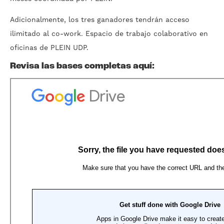
Adicionalmente, los tres ganadores tendrán acceso
ilimitado al co-work. Espacio de trabajo colaborativo en
oficinas de PLEIN UDP.
Revisa las bases completas aquí: