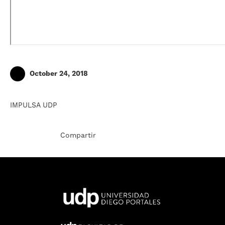
October 24, 2018
IMPULSA UDP
Compartir