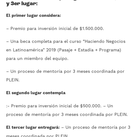
y 3er lugar:
El primer lugar considera:
– Premio para inversión inicial de $1.500.000.
– Una beca completa para el curso “Haciendo Negocios
en Latinoamérica” 2019 (Pasaje + Estadía + Programa)
para un miembro del equipo.
– Un proceso de mentoría por 3 meses coordinada por
PLEIN.
El segundo lugar contempla
:- Premio para inversión inicial de $500.000. – Un
proceso de mentoría por 3 meses coordinada por PLEIN.
El tercer lugar entregará:
– Un proceso de mentoría por 3
meses coordinada por PLEIN.