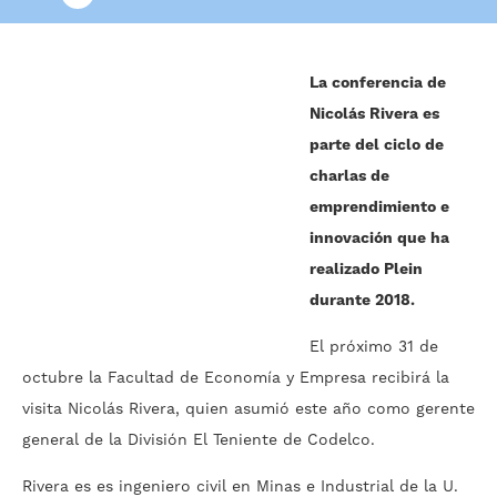
La conferencia de
Nicolás Rivera es
parte del ciclo de
charlas de
emprendimiento e
innovación que ha
realizado Plein
durante 2018.
El próximo 31 de
octubre la Facultad de Economía y Empresa recibirá la
visita Nicolás Rivera, quien asumió este año como gerente
general de la División El Teniente de Codelco.
Rivera es es ingeniero civil en Minas e Industrial de la U.