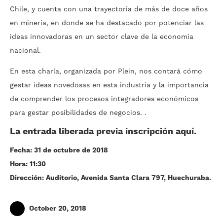
Chile, y cuenta con una trayectoria de más de doce años
en minería, en donde se ha destacado por potenciar las
ideas innovadoras en un sector clave de la economía
nacional.
En esta charla, organizada por Plein, nos contará cómo
gestar ideas novedosas en esta industria y la importancia
de comprender los procesos integradores económicos
para gestar posibilidades de negocios. .
La entrada liberada previa inscripción aquí.
Fecha: 31 de octubre de 2018
Hora: 11:30
Dirección: Auditorio, Avenida Santa Clara 797, Huechuraba.
October 20, 2018