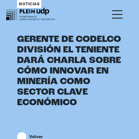
NOTICIAS
GERENTE DE CODELCO
DIVISIÓN EL TENIENTE
DARÁ CHARLA SOBRE
CÓMO INNOVAR EN
MINERÍA COMO
SECTOR CLAVE
ECONÓMICO
Volver