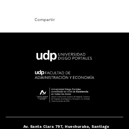
Compartir
Av. Santa Clara 797, Huechuraba, Santiago