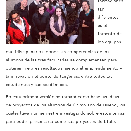
formaciones
tan
diferentes
es el
fomento de
los equipos
multidisciplinarios, donde las competencias de los
alumnos de las tres facultades se complementen para
obtener mejores resultados, siendo el emprendimiento y
la innovación el punto de tangencia entre todos los
estudiantes y sus académicos.
En esta primera versión se tomará como base las ideas
de proyectos de los alumnos de último año de Diseño, los
cuales llevan un semestre investigando sobre estos temas
para poder presentarlo como sus proyectos de título.