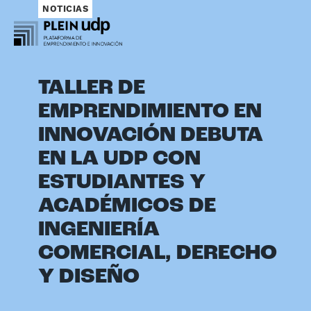
NOTICIAS
TALLER DE
EMPRENDIMIENTO EN
INNOVACIÓN DEBUTA
EN LA UDP CON
ESTUDIANTES Y
ACADÉMICOS DE
INGENIERÍA
COMERCIAL, DERECHO
Y DISEÑO