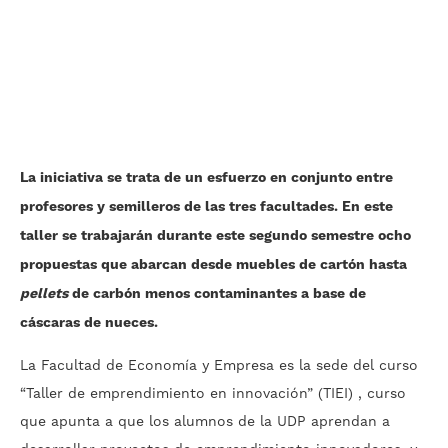
La iniciativa se trata de un esfuerzo en conjunto entre
profesores y semilleros de las tres facultades. En este
taller se trabajarán durante este segundo semestre ocho
propuestas que abarcan desde muebles de cartón hasta
pellets
de carbón menos contaminantes a base de
cáscaras de nueces.
La Facultad de Economía y Empresa es la sede del curso
“Taller de emprendimiento en innovación” (TIEI) , curso
que apunta a que los alumnos de la UDP aprendan a