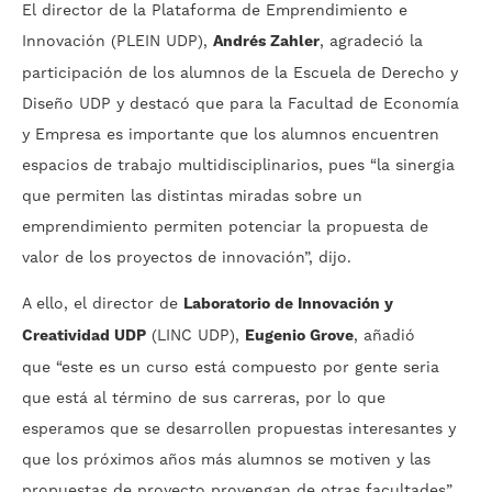
El director de la Plataforma de Emprendimiento e
Innovación (PLEIN UDP),
Andrés Zahler
, agradeció la
participación de los alumnos de la Escuela de Derecho y
Diseño UDP y destacó que para la Facultad de Economía
y Empresa es importante que los alumnos encuentren
espacios de trabajo multidisciplinarios, pues “la sinergia
que permiten las distintas miradas sobre un
emprendimiento permiten potenciar la propuesta de
valor de los proyectos de innovación”, dijo.
A ello, el director de
Laboratorio de Innovación y
Creatividad UDP
(LINC UDP),
Eugenio Grove
, añadió
que “este es un curso está compuesto por gente seria
que está al término de sus carreras, por lo que
esperamos que se desarrollen propuestas interesantes y
que los próximos años más alumnos se motiven y las
propuestas de proyecto provengan de otras facultades”.