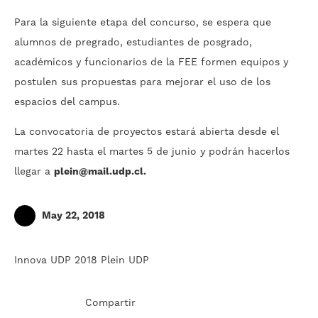
Para la siguiente etapa del concurso, se espera que
alumnos de pregrado, estudiantes de posgrado,
académicos y funcionarios de la FEE formen equipos y
postulen sus propuestas para mejorar el uso de los
espacios del campus.
La convocatoria de proyectos estará abierta desde el
martes 22 hasta el martes 5 de junio y podrán hacerlos
llegar a
plein@mail.udp.cl
.
May 22, 2018
Innova UDP 2018
Plein UDP
Compartir