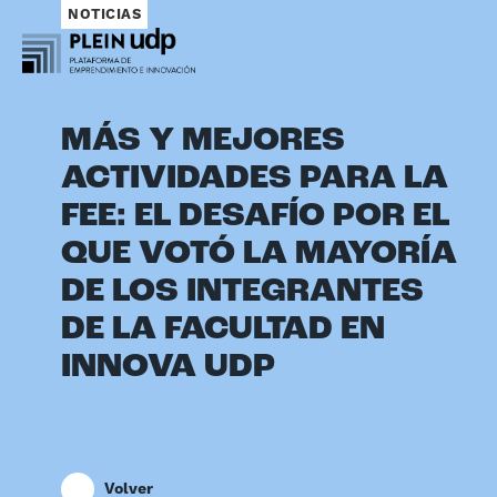
NOTICIAS
MÁS Y MEJORES
ACTIVIDADES PARA LA
FEE: EL DESAFÍO POR EL
QUE VOTÓ LA MAYORÍA
DE LOS INTEGRANTES
DE LA FACULTAD EN
INNOVA UDP
Volver