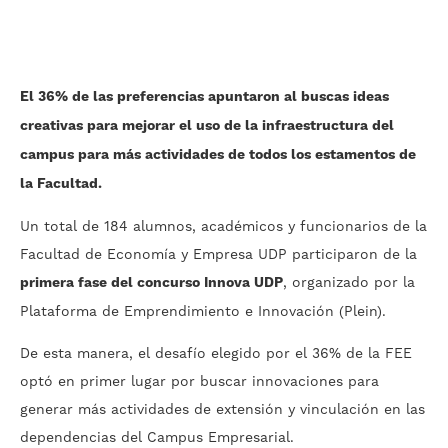
El 36% de las preferencias apuntaron al buscas ideas
creativas para mejorar el uso de la infraestructura del
campus para más actividades de todos los estamentos de
la Facultad.
Un total de 184 alumnos, académicos y funcionarios de la
Facultad de Economía y Empresa UDP participaron de la
primera fase del concurso Innova UDP
, organizado por la
Plataforma de Emprendimiento e Innovación (Plein).
De esta manera, el desafío elegido por el 36% de la FEE
optó en primer lugar por buscar innovaciones para
generar más actividades de extensión y vinculación en las
dependencias del Campus Empresarial.