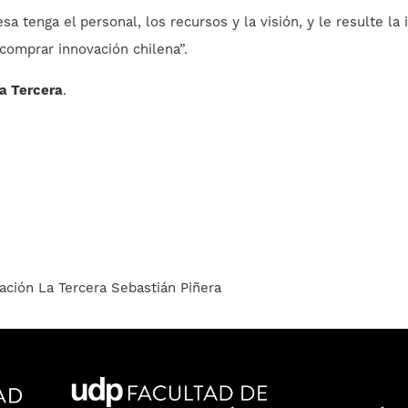
tenga el personal, los recursos y la visión, y le resulte la i
 comprar innovación chilena”.
a Tercera
.
ación
La Tercera
Sebastián Piñera