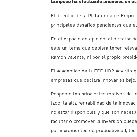
tampoco ha efectuado anuncios en es
El director de la Plataforma de Empre
principales desafíos pendientes que el
En el espacio de opinión, el director 
éste un tema que debiera tener releva
Ramón Valente, ni por el propio presid
El académico de la FEE UDP advirtió q
empresas que declara innovar es bajo.
Respecto los principales motivos de lo
lado, la alta rentabilidad de la innov
no estar disponibles y que son necesar
facilitar o promover la inversión pued
por incrementos de productividad, los