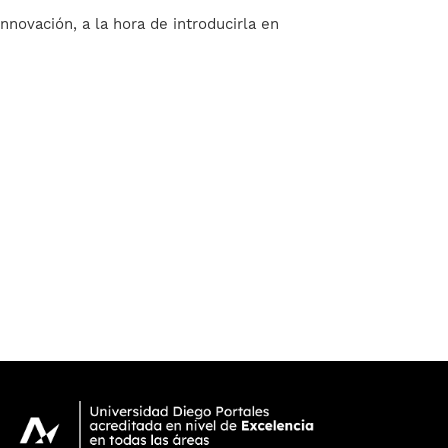
nnovación, a la hora de introducirla en