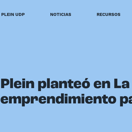
PLEIN UDP
NOTICIAS
RECURSOS
Plein planteó en La
 emprendimiento pa