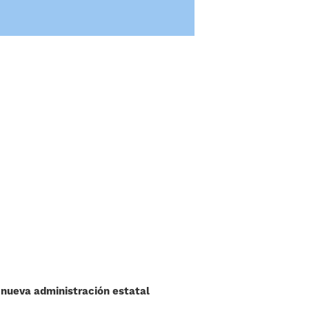
a nueva administración estatal