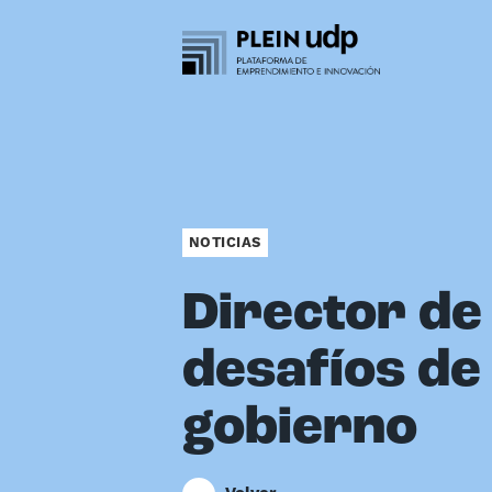
NOTICIAS
Director de 
desafíos de
gobierno