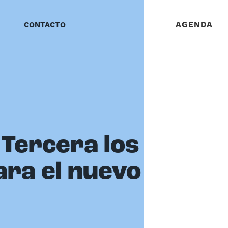
AGENDA
CONTACTO
 Tercera los
ra el nuevo