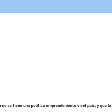
 no se tiene una política emprendimiento en el país, y que l