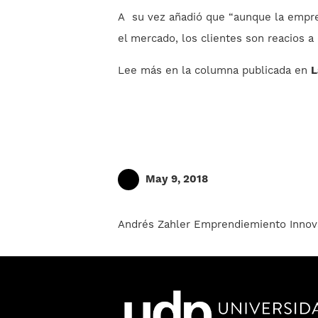
A su vez añadió que “aunque la empresa 
el mercado, los clientes son reacios a
Lee más en la columna publicada en
L
May 9, 2018
Andrés Zahler
Emprendiemiento
Innov