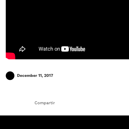
December 11, 2017
Compartir