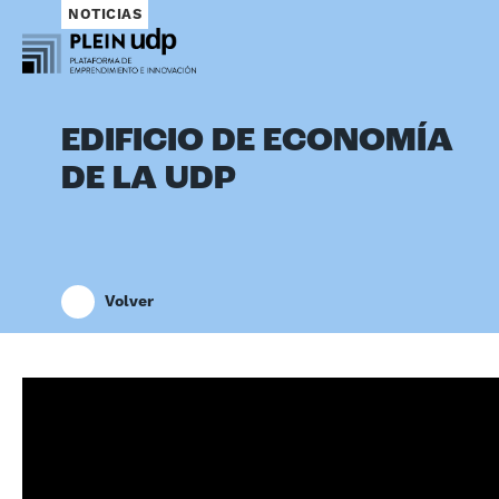
NOTICIAS
EDIFICIO DE ECONOMÍA
DE LA UDP
Volver