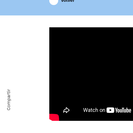
Volver
Compartir