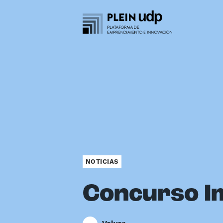
NOTICIAS
Concurso I