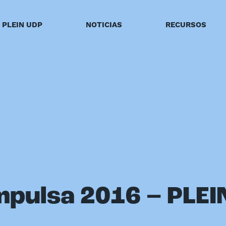
PLEIN UDP
NOTICIAS
RECURSOS
mpulsa 2016 – PLEI