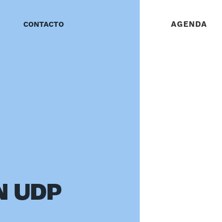
AGENDA
CONTACTO
N UDP