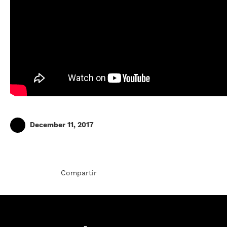
December 11, 2017
Compartir