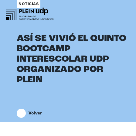
NOTICIAS
ASÍ SE VIVIÓ EL QUINTO
BOOTCAMP
INTERESCOLAR UDP
ORGANIZADO POR
PLEIN
Volver