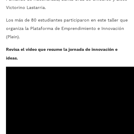
Victorino Lastarria.
Los más de 80 estudiantes participaron en este taller que
organiza la Plataforma de Emprendimiento e Innovación
(Plein).
Revisa el video que resume la jornada de innovación e
ideas.